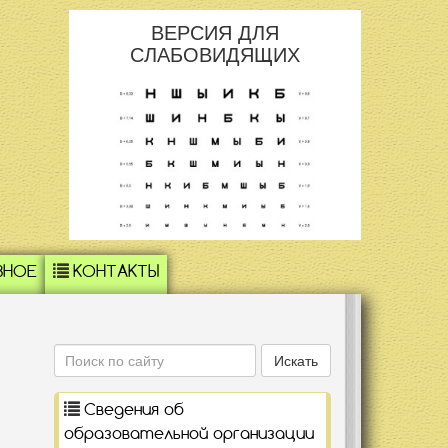
ВЕРСИЯ ДЛЯ
СЛАБОВИДЯЩИХ
ЗНОЕ
КОНТАКТЫ
Поиск
Искать
Сведения об
образовательной организации