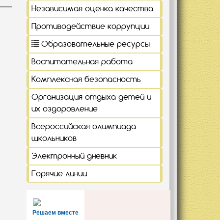
Независимая оценка качества
Противодействие коррупции
Образовательные ресурсы
Воспитательная работа
Комплексная безопасность
Организация отдыха детей и
их оздоровление
Всероссийская олимпиада
школьников
Электронный дневник
Горячие линии
Решаем вместе