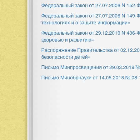
Федеральный закон от 27.07.2006 N 152
Федеральный закон от 27.07.2006 N 149-
технологиях и о защите информации»
Федеральный закон от 29.12.2010 N 436-
здоровью и развитию»
Распоряжение Правительства от 02.12.2
безопасности детей»
Письмо Минпросвещения от 29.03.2019 
Письмо Минобрнауки от 14.05.2018 № 08