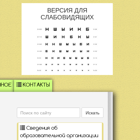
ВЕРСИЯ ДЛЯ
СЛАБОВИДЯЩИХ
ЗНОЕ
КОНТАКТЫ
Поиск
Искать
Сведения об
образовательной организации