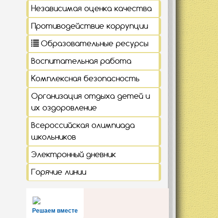
Независимая оценка качества
Противодействие коррупции
Образовательные ресурсы
Воспитательная работа
Комплексная безопасность
Организация отдыха детей и
их оздоровление
Всероссийская олимпиада
школьников
Электронный дневник
Горячие линии
Решаем вместе