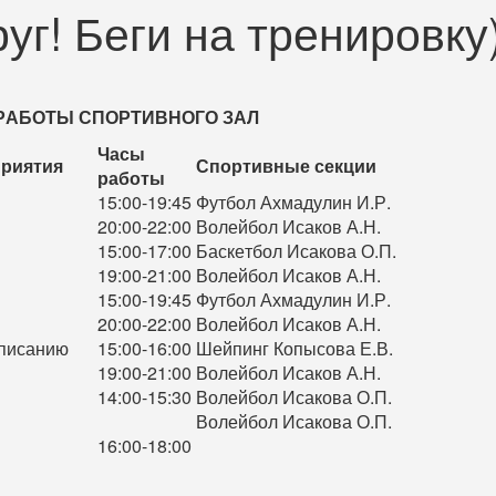
уг! Беги на тренировку
РАБОТЫ
СПОРТИВНОГО ЗАЛ
Часы
риятия
Спортивные секции
работы
15:00-19:45
Футбол Ахмадулин И.Р.
20:00-22:00
Волейбол Исаков А.Н.
15:00-17:00
Баскетбол Исакова О.П.
19:00-21:00
Волейбол Исаков А.Н.
15:00-19:45
Футбол Ахмадулин И.Р.
20:00-22:00
Волейбол Исаков А.Н.
списанию
15:00-16:00
Шейпинг Копысова Е.В.
19:00-21:00
Волейбол Исаков А.Н.
14:00-15:30
Волейбол Исакова О.П.
Волейбол Исакова О.П.
16:00-18:00