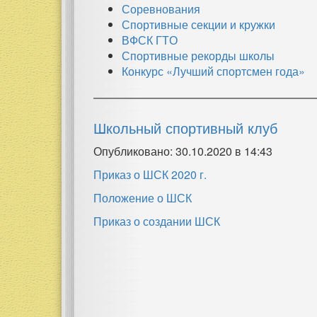
Соревнования
Спортивные секции и кружки
ВФСК ГТО
Спортивные рекорды школы
Конкурс «Лучший спортсмен года»
Школьный спортивный клуб
Опубликовано: 30.10.2020 в 14:43
Приказ о ШСК 2020 г.
Положение о ШСК
Приказ о создании ШСК