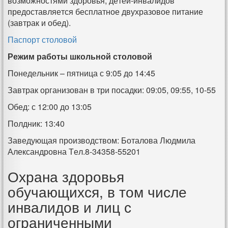
возможностями здоровья, детей-инвалидов
предоставляется бесплатное двухразовое питание
(завтрак и обед).
Паспорт столовой
Режим работы школьной столовой
Понедельник – пятница с 9:05 до 14:45
Завтрак организован в три посадки: 09:05, 09:55, 10-55
Обед: с 12:00 до 13:05
Полдник: 13:40
Заведующая производством: Боталова Людмила
Александровна Тел.8-34358-55201
Охрана здоровья
обучающихся, в том числе
инвалидов и лиц с
ограниченными