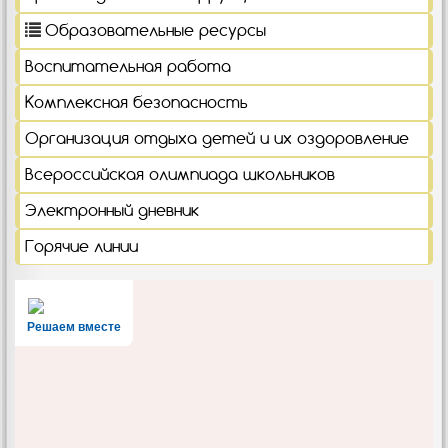
Образовательные ресурсы
Воспитательная работа
Комплексная безопасность
Организация отдыха детей и их оздоровление
Всероссийская олимпиада школьников
Электронный дневник
Горячие линии
Решаем вместе