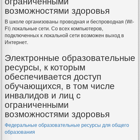
ограниченными
возможностями здоровья
В школе организованы проводная и беспроводная (Wi-
Fi) локальные сети. Со всех компьютеров,
подключенных к локальной сети возможен выход в
Интернет.
Электронные образовательные
ресурсы, к которым
обеспечивается доступ
обучающихся, в том числе
инвалидов и лиц с
ограниченными
возможностями здоровья
Федеральные образовательные ресурсы для общего
образования