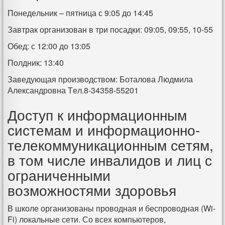
Понедельник – пятница с 9:05 до 14:45
Завтрак организован в три посадки: 09:05, 09:55, 10-55
Обед: с 12:00 до 13:05
Полдник: 13:40
Заведующая производством: Боталова Людмила
Александровна Тел.8-34358-55201
Доступ к информационным
системам и информационно-
телекоммуникационным сетям,
в том числе инвалидов и лиц с
ограниченными
возможностями здоровья
В школе организованы проводная и беспроводная (Wi-
Fi) локальные сети. Со всех компьютеров,