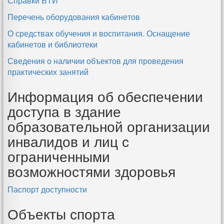
Справки БТИ
Перечень оборудования кабинетов
О средствах обучения и воспитания. Оснащение
кабинетов и библиотеки
Сведения о наличии объектов для проведения
практических занятий
Информация об обеспечении
доступа в здание
образовательной организации
инвалидов и лиц с
ограниченными
возможностями здоровья
Паспорт доступности
Объекты спорта