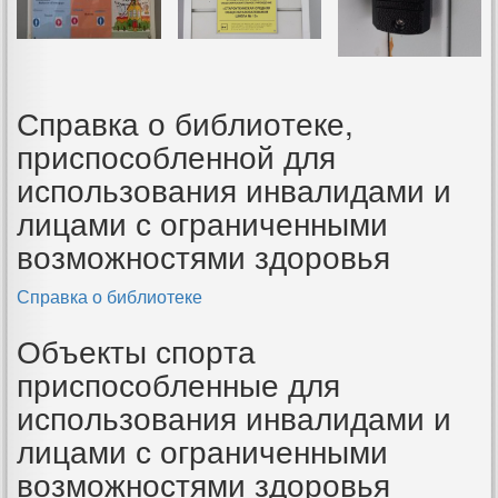
Справка о библиотеке,
приспособленной для
использования инвалидами и
лицами с ограниченными
возможностями здоровья
Справка о библиотеке
Объекты спорта
приспособленные для
использования инвалидами и
лицами с ограниченными
возможностями здоровья