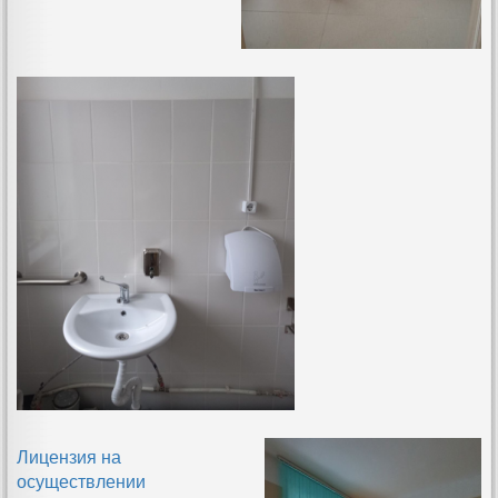
Лицензия на
осуществлении