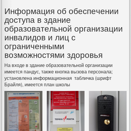
Информация об обеспечении
доступа в здание
образовательной организации
инвалидов и лиц с
ограниченными
возможностями здоровья
На входе в здание образовательной организации
имеется пандус, также кнопка вызова персонала;
установлена информационная табличка (шрифт
Брайля), имеется план школы