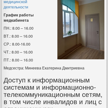
медицинской
деятельности
График работы
медкабинета
ПН.: 8.00 – 16.00
ВТ.: 8.00 – 16.00
СР.: 8.00-16.00
ЧТ.: 8.00 – 16.00
ПТ.: 8.00 – 16.00
Медсестра: Минеева Екатерина Дмитриевна
Доступ к информационным
системам и информационно-
телекоммуникационным сетям,
в том числе инвалидов и лиц с