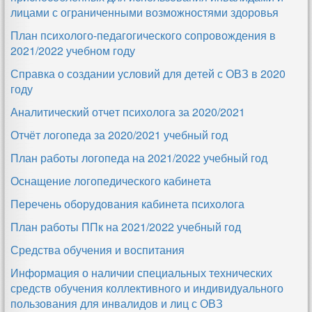
лицами с ограниченными возможностями здоровья
План психолого-педагогического сопровождения в
2021/2022 учебном году
Справка о создании условий для детей с ОВЗ в 2020
году
Аналитический отчет психолога за 2020/2021
Отчёт логопеда за 2020/2021 учебный год
План работы логопеда на 2021/2022 учебный год
Оснащение логопедического кабинета
Перечень оборудования кабинета психолога
План работы ППк на 2021/2022 учебный год
Средства обучения и воспитания
Информация о наличии специальных технических
средств обучения коллективного и индивидуального
пользования для инвалидов и лиц с ОВЗ