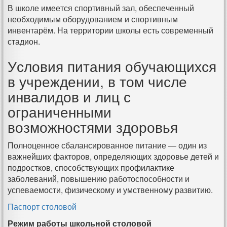
В школе имеется спортивный зал, обеспеченный
необходимым оборудованием и спортивным
инвентарём. На территории школы есть современный
стадион.
Условия питания обучающихся
в учреждении, в том числе
инвалидов и лиц с
ограниченными
возможностями здоровья
Полноценное сбалансированное питание — один из
важнейших факторов, определяющих здоровье детей и
подростков, способствующих профилактике
заболеваний, повышению работоспособности и
успеваемости, физическому и умственному развитию.
Паспорт столовой
Режим работы школьной столовой