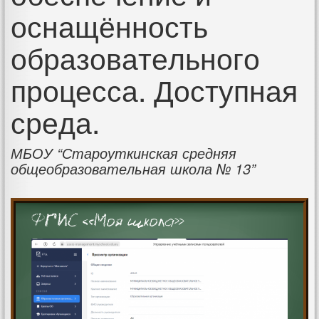
оснащённость
образовательного
процесса. Доступная
среда.
МБОУ “Староуткинская средняя
общеобразовательная школа № 13”
ФГИС «Моя школа»