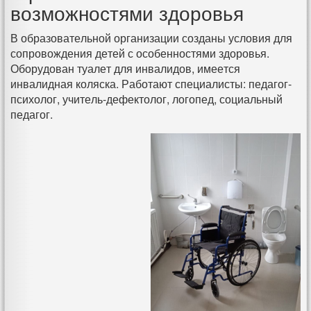
возможностями здоровья
В образовательной организации созданы условия для
сопровождения детей с особенностями здоровья.
Оборудован туалет для инвалидов, имеется
инвалидная коляска. Работают специалисты: педагог-
психолог, учитель-дефектолог, логопед, социальный
педагог.