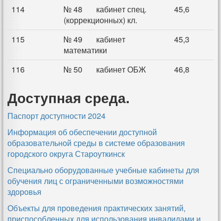
114
№ 48 кабинет спец.
45,6
(коррекционных) кл.
115
№ 49 кабинет
45,3
математики
116
№ 50 кабинет ОБЖ
46,8
Доступная среда.
Паспорт доступности 2024
Информация об обеспечении доступной
образовательной среды в системе образования
городского округа Староуткинск
Специально оборудованные учебные кабинеты для
обучения лиц с ограниченными возможностями
здоровья
Объекты для проведения практических занятий,
приспособленных для использования инвалидами и