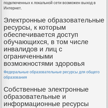
подключенных к локальной сети возможен выход в
Интернет.
Электронные образовательные
ресурсы, к которым
обеспечивается доступ
обучающихся, в том числе
инвалидов и лиц с
ограниченными
возможностями здоровья
Федеральные образовательные ресурсы для общего
образования
Собственные электронные
образовательные и
информационные ресурсы