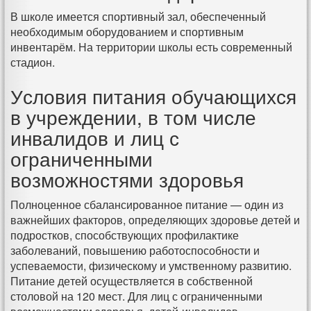
В школе имеется спортивный зал, обеспеченный
необходимым оборудованием и спортивным
инвентарём. На территории школы есть современный
стадион.
Условия питания обучающихся
в учреждении, в том числе
инвалидов и лиц с
ограниченными
возможностями здоровья
Полноценное сбалансированное питание — один из
важнейших факторов, определяющих здоровье детей и
подростков, способствующих профилактике
заболеваний, повышению работоспособности и
успеваемости, физическому и умственному развитию.
Питание детей осуществляется в собственной
столовой на 120 мест. Для лиц с ограниченными