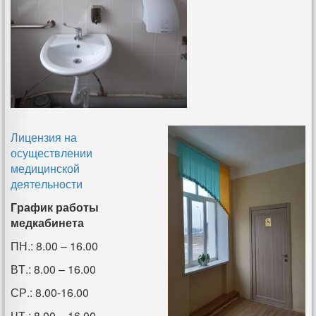
Лицензия на
осуществлении
медицинской
деятельности
График работы
медкабинета
ПН.: 8.00 – 16.00
ВТ.: 8.00 – 16.00
СР.: 8.00-16.00
ЧТ.: 8.00 – 16.00