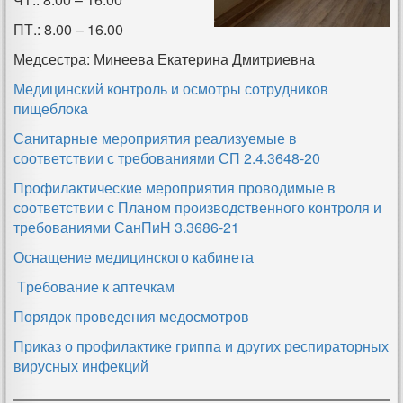
ПТ.: 8.00 – 16.00
Медсестра: Минеева Екатерина Дмитриевна
Медицинский контроль и осмотры сотрудников
пищеблока
Санитарные мероприятия реализуемые в
соответствии с требованиями СП 2.4.3648-20
Профилактические мероприятия проводимые в
соответствии с Планом производственного контроля и
требованиями СанПиН 3.3686-21
Оснащение медицинского кабинета
Требование к аптечкам
Порядок проведения медосмотров
Приказ о профилактике гриппа и других респираторных
вирусных инфекций