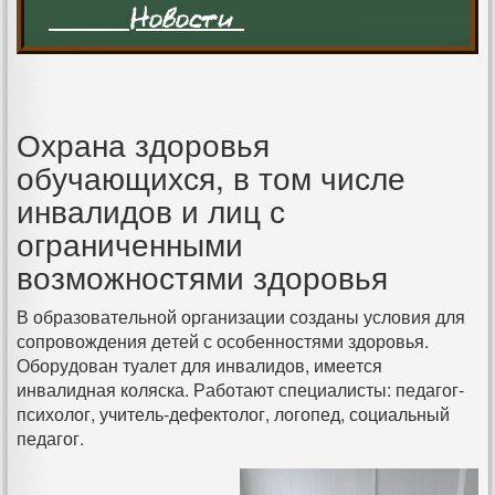
Новости
Охрана здоровья
обучающихся, в том числе
инвалидов и лиц с
ограниченными
возможностями здоровья
В образовательной организации созданы условия для
сопровождения детей с особенностями здоровья.
Оборудован туалет для инвалидов, имеется
инвалидная коляска. Работают специалисты: педагог-
психолог, учитель-дефектолог, логопед, социальный
педагог.