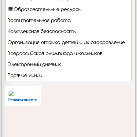
Образовательные ресурсы
Воспитательная работа
Комплексная безопасность
Организация отдыха детей и их оздоровление
Всероссийская олимпиада школьников
Электронный дневник
Горячие линии
Решаем вместе