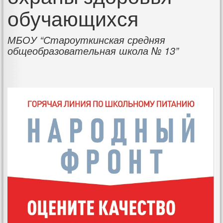
обучающихся
МБОУ “Староуткинская средняя
общеобразовательная школа № 13”