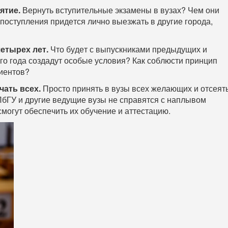
ятие.
Вернуть вступительные экзамены в вузах? Чем они
поступления придется лично выезжать в другие города,
етырех лет.
Что будет с выпускниками предыдущих и
го года создадут особые условия? Как соблюсти принцип
иентов?
чать всех.
Просто принять в вузы всех желающих и отсеят
ПбГУ и другие ведущие вузы не справятся с наплывом
смогут обеспечить их обучение и аттестацию.