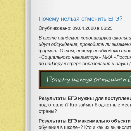
Почему нельзя отменить ЕГЭ?
Опубликовано: 09.04.2020 в 06:23
В свете пандемии коронавируса школьни
идут обсуждения, проводить ли экзамены
формат. О том, почему необходимо пров
«Социального навигатора» МИА «Россия
по надзору в сфере образования и науки 
Почему нельзя отменить 
Результаты ЕГЭ нужны для поступлени
подготовлен? Кто займет бюджетные мест
страны?
Результаты ЕГЭ максимально объект
обучения в школе»? Кто и как их вычислит