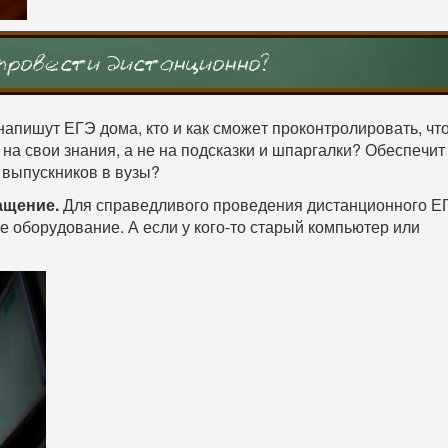
провести дистанционно?
апишут ЕГЭ дома, кто и как сможет проконтролировать, чт
 на свои знания, а не на подсказки и шпаргалки? Обеспечит
 выпускников в вузы?
ащение.
Для справедливого проведения дистанционного Е
е оборудование. А если у кого-то старый компьютер или