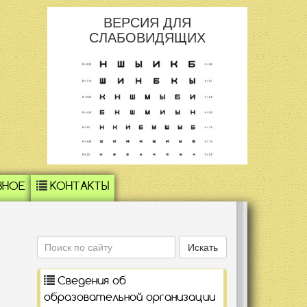
ВЕРСИЯ ДЛЯ
СЛАБОВИДЯЩИХ
ЗНОЕ
КОНТАКТЫ
Поиск
Искать
Сведения об
образовательной организации