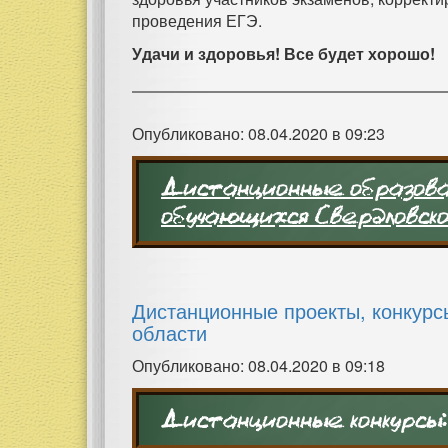
проведения ЕГЭ.
Удачи и здоровья! Все будет хорошо!
Опубликовано: 08.04.2020 в 09:23
Дистанционные образова
обучающихся Свердловск
Дистанционные проекты, конкурс
области
Опубликовано: 08.04.2020 в 09:18
Дистанционные конкурсы: