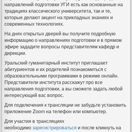
направлений подготовки УГИ есть как основанные на
традициях классического университета, так и те,
которые делают акцент на прикладных знаниях и
современных технологиях.
На днях открытых дверей вы получите подробную
информацию о направлениях подготовки и в прямом
эфире зададите вопросы представителям кафедр и
дирекции.
Уральский гуманитарный институт приглашает
абитуриентов и их родителей познакомиться с
образовательными программами в режиме онлайн.
Представители института расскажут про все
направления подготовки, а вы сможете задать любой
интересующий вас вопрос.
Для подключения к трансляции не забудьте установить
приложение Zoom на телефон или компьютер.
Для участия в трансляциях
необходимо
зарегистрироваться
и после кликнуть на