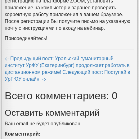
регистрацию на платформе ZOOM, установить
приложение на компьютер и заранее проверить
корректную работу приложения в вашем браузере.
После регистрации Вы получите письмо на указанную
почту с инструкциями по входу на вебинар.
Присоединяйтесь!
<- Предыдущий пост: Уральский гуманитарный
институт УрФУ (Екатеринбург) продолжает работать в
дистанционном режиме!
Следующий пост: Поступай в
УрГЮУ онлайн! ->
Всего комментариев: 0
Оставить комментарий
Ваш email не будет опубликован.
Комментарий: