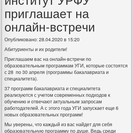
приглашает на
онлайн-встречи
Опубликовано: 28.04.2020 в 15:20
Абитуриенты и их родители!
Приглашаем вас на онлайн-встречи по
образовательным программам УГИ, которые состоятся
с 28 по 30 апреля (программы бакалавриата и
специалитета).
37 программ бакалавриата и специалитета
реализуются с учетом современных подходов к
обучению и отвечают актуальным запросам
работодателей. А с этого года УГИ запускает еще 6
новых образовательных программ!
Мы уверены, что каждый из вас найдет для себя
образовательную программу по душе. Ведь среди