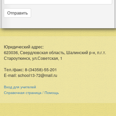
Юридический адрес:
623036, Свердловская область, Шалинский р-н, п.г.т.
Староуткинск, ул.Советская, 1
Тел./факс: 8-(34358)-55-201
E-mail: school13-72@mail.ru
Вход для учителей
Справочная страница / Помощь