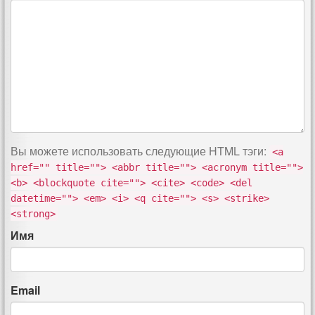
Вы можете использовать следующие
HTML
тэги:
<a
href="" title=""> <abbr title=""> <acronym title="">
<b> <blockquote cite=""> <cite> <code> <del
datetime=""> <em> <i> <q cite=""> <s> <strike>
<strong>
Имя
Email