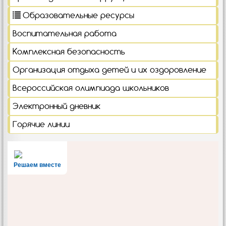
Образовательные ресурсы
Воспитательная работа
Комплексная безопасность
Организация отдыха детей и их оздоровление
Всероссийская олимпиада школьников
Электронный дневник
Горячие линии
Решаем вместе