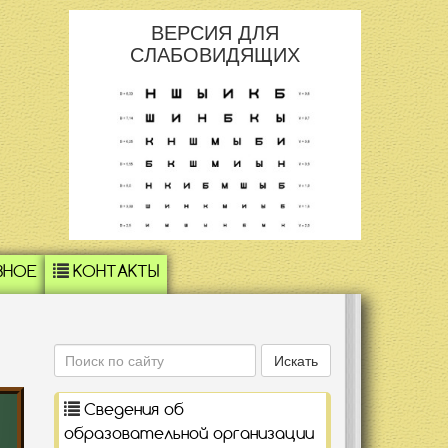
ВЕРСИЯ ДЛЯ
СЛАБОВИДЯЩИХ
ЗНОЕ
КОНТАКТЫ
Поиск
Искать
Сведения об
образовательной организации