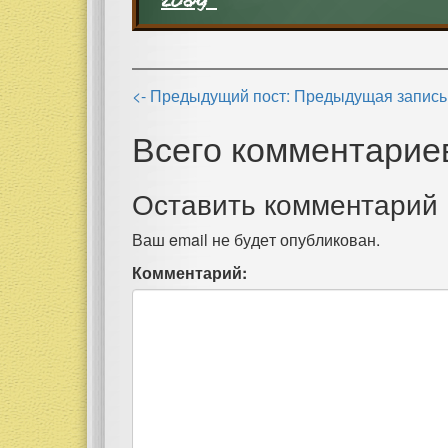
<- Предыдущий пост: Предыдущая запись
Всего комментариев
Оставить комментарий
Ваш email не будет опубликован.
Комментарий: