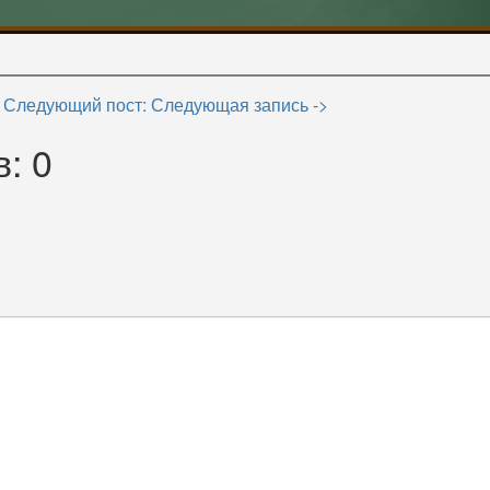
Следующий пост: Следующая запись ->
: 0